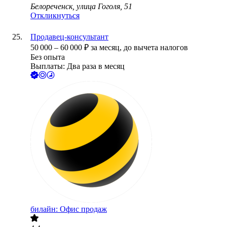
Белореченск, улица Гоголя, 51
Откликнуться
Продавец-консультант
50 000
–
60 000
₽
за месяц,
до вычета налогов
Без опыта
Выплаты: Два раза в месяц
билайн: Офис продаж