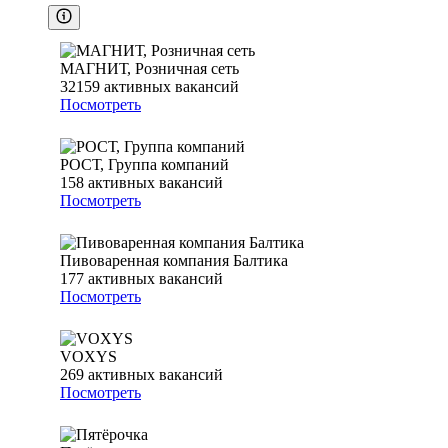
МАГНИТ, Розничная сеть
32159
активных вакансий
Посмотреть
РОСТ, Группа компаний
158
активных вакансий
Посмотреть
Пивоваренная компания Балтика
177
активных вакансий
Посмотреть
VOXYS
269
активных вакансий
Посмотреть