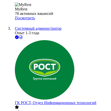
MyRest
78
активных вакансий
Посмотреть
Системный администратор
Опыт 1-3 года
ГК РОСТ, Отдел Информационных технологий