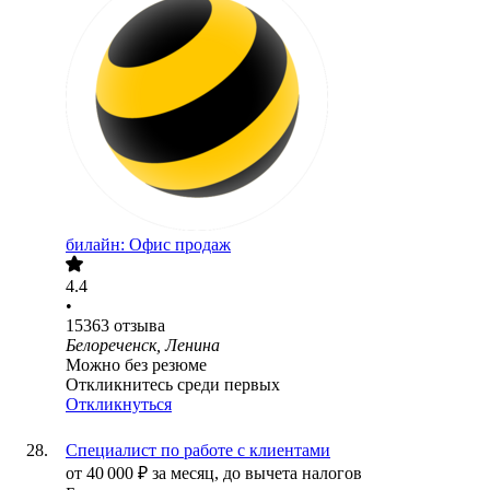
билайн: Офис продаж
4.4
•
15363
отзыва
Белореченск, Ленина
Можно без резюме
Откликнитесь среди первых
Откликнуться
Специалист по работе с клиентами
от
40 000
₽
за месяц,
до вычета налогов