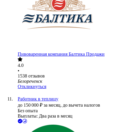
Пивоваренная компания Балтика Продажи
4.0
•
1538
отзывов
Белореченск
Откликнуться
Работник в теплицу
до
150 000
₽
за месяц,
до вычета налогов
Без опыта
Выплаты: Два раза в месяц