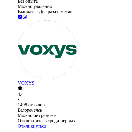
Без опыта
Можно удалённо
Выплаты: Два раза в месяц
VOXYS
4.4
•
1498
отзывов
Белореченск
Можно без резюме
Откликнитесь среди первых
Откликнуться