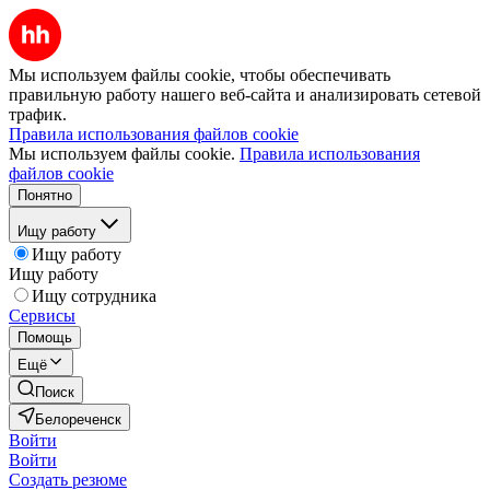
Мы используем файлы cookie, чтобы обеспечивать
правильную работу нашего веб-сайта и анализировать сетевой
трафик.
Правила использования файлов cookie
Мы используем файлы cookie.
Правила использования
файлов cookie
Понятно
Ищу работу
Ищу работу
Ищу работу
Ищу сотрудника
Сервисы
Помощь
Ещё
Поиск
Белореченск
Войти
Войти
Создать резюме