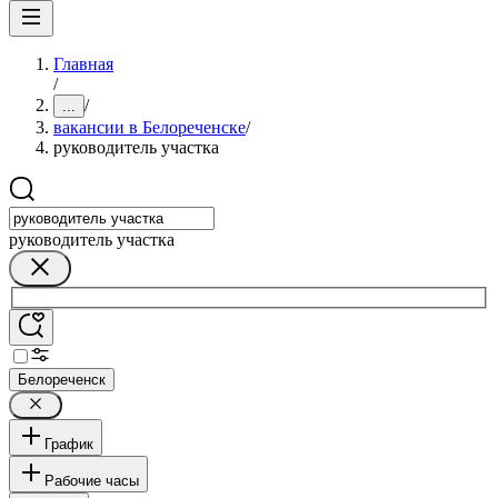
Главная
/
/
...
вакансии в Белореченске
/
руководитель участка
руководитель участка
Белореченск
График
Рабочие часы