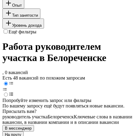
Опыт
Тип занятости
Уровень дохода
Ещё фильтры
Работа руководителем
участка в Белореченске
, 0 вакансий
Есть 48 вакансий по похожим запросам
Попробуйте изменить запрос или фильтры
По вашему запросу ещё будут появляться новые вакансии.
Присылать вам?
руководитель участка
Белореченск
Ключевые слова в названии
вакансии, в названии компании и в описании вакансии
В мессенджер
На почту