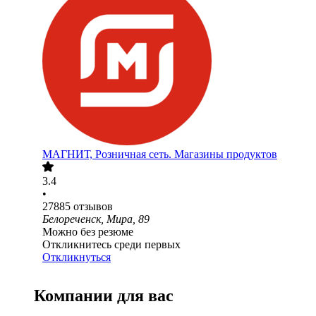
МАГНИТ, Розничная сеть. Магазины продуктов
3.4
•
27885
отзывов
Белореченск, Мира, 89
Можно без резюме
Откликнитесь среди первых
Откликнуться
Компании для вас