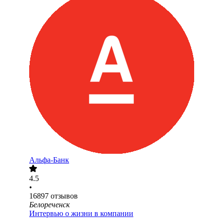
Альфа-Банк
4.5
•
16897
отзывов
Белореченск
Интервью о жизни в компании