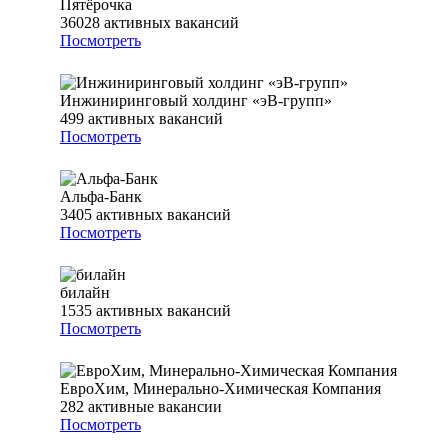
Пятёрочка
36028
активных вакансий
Посмотреть
Инжиниринговый холдинг «эВ-групп»
499
активных вакансий
Посмотреть
Альфа-Банк
3405
активных вакансий
Посмотреть
билайн
1535
активных вакансий
Посмотреть
ЕвроХим, Минерально-Химическая Компания
282
активные вакансии
Посмотреть