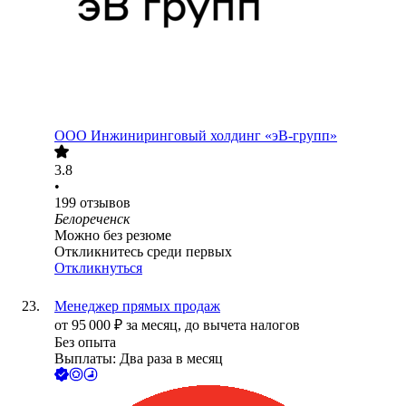
ООО
Инжиниринговый холдинг «эВ-групп»
3.8
•
199
отзывов
Белореченск
Можно без резюме
Откликнитесь среди первых
Откликнуться
Менеджер прямых продаж
от
95 000
₽
за месяц,
до вычета налогов
Без опыта
Выплаты: Два раза в месяц