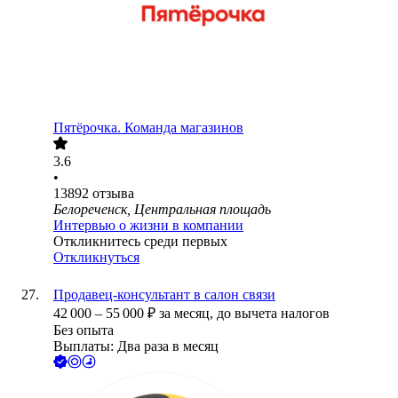
Пятёрочка. Команда магазинов
3.6
•
13892
отзыва
Белореченск, Центральная площадь
Интервью о жизни в компании
Откликнитесь среди первых
Откликнуться
Продавец-консультант в салон связи
42 000
–
55 000
₽
за месяц,
до вычета налогов
Без опыта
Выплаты: Два раза в месяц