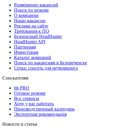
Размещение вакансий
Поиск по резюме
О компании
Наши вакансии
Реклама на сайте
Требования к ПО
Безопасный HeadHunter
HeadHunter API
Партнерам
Инвесторам
Каталог компаний
Поиск по вакансиям в Белореченске
Сетка: соцсеть для нетворкинга
Соискателям
hh PRO
Готовое резюме
Все сервисы
Хочу у вас работать
Производственный календарь
Экспертная рекомендация
Новости и статьи