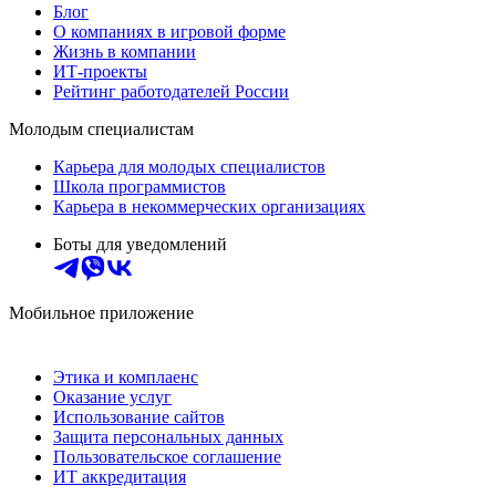
Блог
О компаниях в игровой форме
Жизнь в компании
ИТ-проекты
Рейтинг работодателей России
Молодым специалистам
Карьера для молодых специалистов
Школа программистов
Карьера в некоммерческих организациях
Боты для уведомлений
Мобильное приложение
Этика и комплаенс
Оказание услуг
Использование сайтов
Защита персональных данных
Пользовательское соглашение
ИТ аккредитация