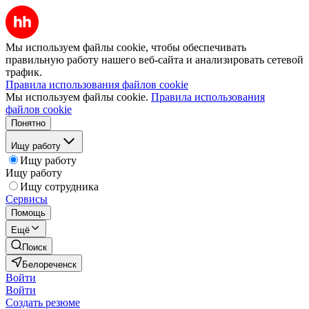
Мы используем файлы cookie, чтобы обеспечивать
правильную работу нашего веб-сайта и анализировать сетевой
трафик.
Правила использования файлов cookie
Мы используем файлы cookie.
Правила использования
файлов cookie
Понятно
Ищу работу
Ищу работу
Ищу работу
Ищу сотрудника
Сервисы
Помощь
Ещё
Поиск
Белореченск
Войти
Войти
Создать резюме