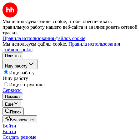
Мы используем файлы cookie, чтобы обеспечивать
правильную работу нашего веб-сайта и анализировать сетевой
трафик.
Правила использования файлов cookie
Мы используем файлы cookie.
Правила использования
файлов cookie
Понятно
Ищу работу
Ищу работу
Ищу работу
Ищу сотрудника
Сервисы
Помощь
Ещё
Поиск
Белореченск
Войти
Войти
Создать резюме