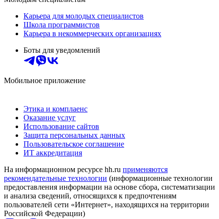
Карьера для молодых специалистов
Школа программистов
Карьера в некоммерческих организациях
Боты для уведомлений
Мобильное приложение
Этика и комплаенс
Оказание услуг
Использование сайтов
Защита персональных данных
Пользовательское соглашение
ИТ аккредитация
На информационном ресурсе hh.ru
применяются
рекомендательные технологии
(информационные технологии
предоставления информации на основе сбора, систематизации
и анализа сведений, относящихся к предпочтениям
пользователей сети «Интернет», находящихся на территории
Российской Федерации)