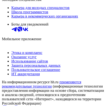
Карьера для молодых специалистов
Школа программистов
Карьера в некоммерческих организациях
Боты для уведомлений
Мобильное приложение
Этика и комплаенс
Оказание услуг
Использование сайтов
Защита персональных данных
Пользовательское соглашение
ИТ аккредитация
На информационном ресурсе hh.ru
применяются
рекомендательные технологии
(информационные технологии
предоставления информации на основе сбора, систематизации
и анализа сведений, относящихся к предпочтениям
пользователей сети «Интернет», находящихся на территории
Российской Федерации)