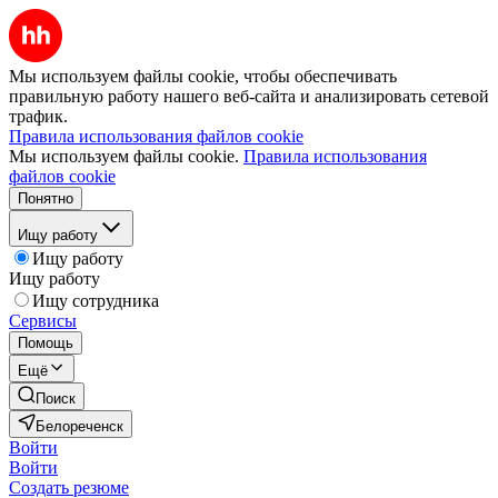
Мы используем файлы cookie, чтобы обеспечивать
правильную работу нашего веб-сайта и анализировать сетевой
трафик.
Правила использования файлов cookie
Мы используем файлы cookie.
Правила использования
файлов cookie
Понятно
Ищу работу
Ищу работу
Ищу работу
Ищу сотрудника
Сервисы
Помощь
Ещё
Поиск
Белореченск
Войти
Войти
Создать резюме