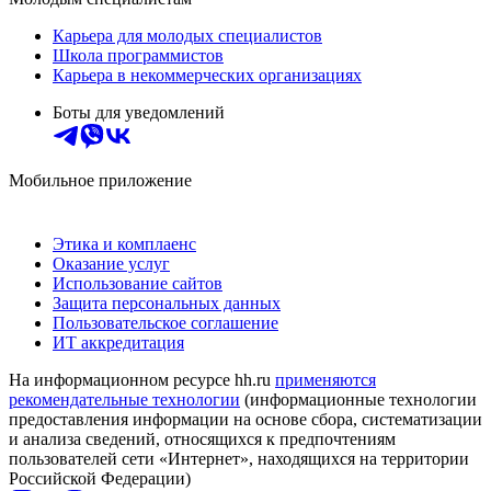
Карьера для молодых специалистов
Школа программистов
Карьера в некоммерческих организациях
Боты для уведомлений
Мобильное приложение
Этика и комплаенс
Оказание услуг
Использование сайтов
Защита персональных данных
Пользовательское соглашение
ИТ аккредитация
На информационном ресурсе hh.ru
применяются
рекомендательные технологии
(информационные технологии
предоставления информации на основе сбора, систематизации
и анализа сведений, относящихся к предпочтениям
пользователей сети «Интернет», находящихся на территории
Российской Федерации)