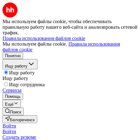
Мы используем файлы cookie, чтобы обеспечивать
правильную работу нашего веб-сайта и анализировать сетевой
трафик.
Правила использования файлов cookie
Мы используем файлы cookie.
Правила использования
файлов cookie
Понятно
Ищу работу
Ищу работу
Ищу работу
Ищу сотрудника
Сервисы
Помощь
Ещё
Поиск
Белореченск
Войти
Войти
Создать резюме