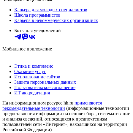
Карьера для молодых специалистов
Школа программистов
Карьера в некоммерческих организациях
Боты для уведомлений
Мобильное приложение
Этика и комплаенс
Оказание услуг
Использование сайтов
Защита персональных данных
Пользовательское соглашение
ИТ аккредитация
На информационном ресурсе hh.ru
применяются
рекомендательные технологии
(информационные технологии
предоставления информации на основе сбора, систематизации
и анализа сведений, относящихся к предпочтениям
пользователей сети «Интернет», находящихся на территории
Российской Федерации)