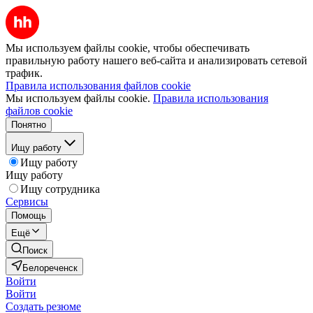
Мы используем файлы cookie, чтобы обеспечивать
правильную работу нашего веб-сайта и анализировать сетевой
трафик.
Правила использования файлов cookie
Мы используем файлы cookie.
Правила использования
файлов cookie
Понятно
Ищу работу
Ищу работу
Ищу работу
Ищу сотрудника
Сервисы
Помощь
Ещё
Поиск
Белореченск
Войти
Войти
Создать резюме