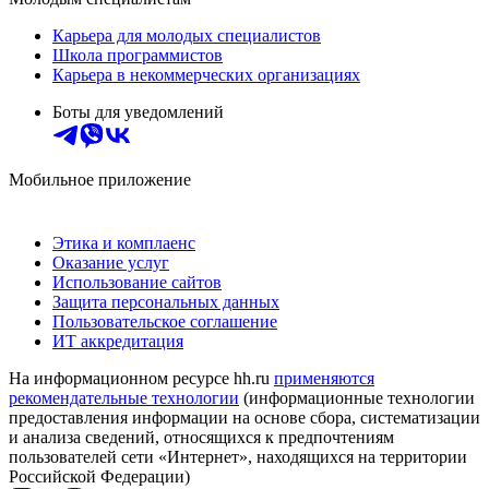
Карьера для молодых специалистов
Школа программистов
Карьера в некоммерческих организациях
Боты для уведомлений
Мобильное приложение
Этика и комплаенс
Оказание услуг
Использование сайтов
Защита персональных данных
Пользовательское соглашение
ИТ аккредитация
На информационном ресурсе hh.ru
применяются
рекомендательные технологии
(информационные технологии
предоставления информации на основе сбора, систематизации
и анализа сведений, относящихся к предпочтениям
пользователей сети «Интернет», находящихся на территории
Российской Федерации)