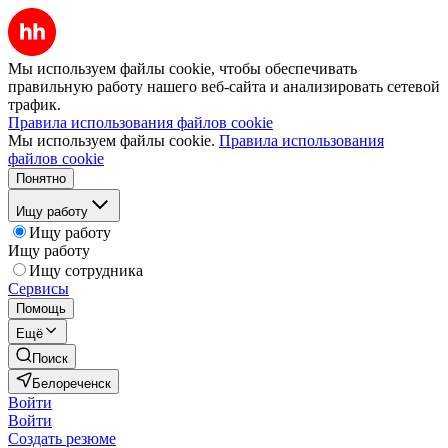
Мы используем файлы cookie, чтобы обеспечивать
правильную работу нашего веб-сайта и анализировать сетевой
трафик.
Правила использования файлов cookie
Мы используем файлы cookie.
Правила использования
файлов cookie
Понятно
Ищу работу
Ищу работу
Ищу работу
Ищу сотрудника
Сервисы
Помощь
Ещё
Поиск
Белореченск
Войти
Войти
Создать резюме