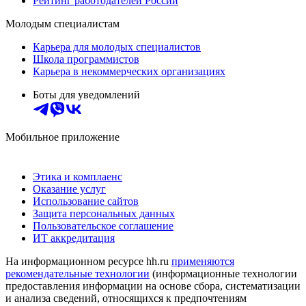
Рейтинг работодателей России
Молодым специалистам
Карьера для молодых специалистов
Школа программистов
Карьера в некоммерческих организациях
Боты для уведомлений
Мобильное приложение
Этика и комплаенс
Оказание услуг
Использование сайтов
Защита персональных данных
Пользовательское соглашение
ИТ аккредитация
На информационном ресурсе hh.ru
применяются
рекомендательные технологии
(информационные технологии
предоставления информации на основе сбора, систематизации
и анализа сведений, относящихся к предпочтениям