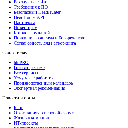
Реклама на сайте
Требования к ПО
Безопасный HeadHunter
HeadHunter API
Партнерам
Инвесторам
Каталог компаний
Поиск по вакансиям в Белореченске
Сетка: соцсеть для нетворкинга
Соискателям
hh PRO
Готовое резюме
Все сервисы
Хочу у вас работать
Производственный календарь
Экспертная рекомендация
Новости и статьи
Блог
О компаниях в игровой форме
Жизнь в компании
ИТ-проекты