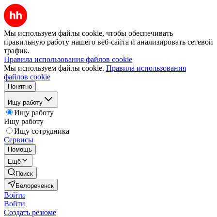
Мы используем файлы cookie, чтобы обеспечивать
правильную работу нашего веб-сайта и анализировать сетевой
трафик.
Правила использования файлов cookie
Мы используем файлы cookie.
Правила использования
файлов cookie
Понятно
Ищу работу
Ищу работу
Ищу работу
Ищу сотрудника
Сервисы
Помощь
Ещё
Поиск
Белореченск
Войти
Войти
Создать резюме