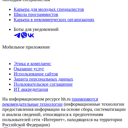
Карьера для молодых специалистов
Школа программистов
Карьера в некоммерческих организациях
Боты для уведомлений
Мобильное приложение
Этика и комплаенс
Оказание услуг
Использование сайтов
Защита персональных данных
Пользовательское соглашение
ИТ аккредитация
На информационном ресурсе hh.ru
применяются
рекомендательные технологии
(информационные технологии
предоставления информации на основе сбора, систематизации
и анализа сведений, относящихся к предпочтениям
пользователей сети «Интернет», находящихся на территории
Российской Федерации)