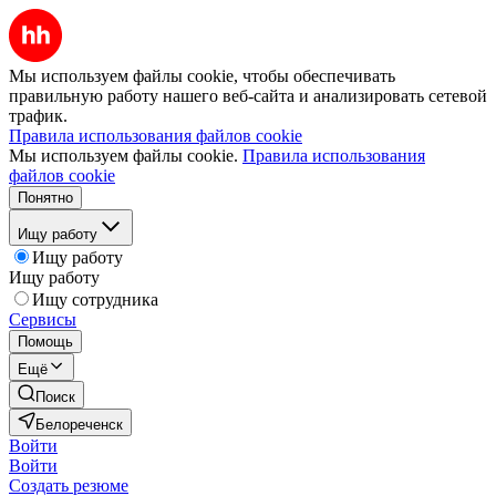
Мы используем файлы cookie, чтобы обеспечивать
правильную работу нашего веб-сайта и анализировать сетевой
трафик.
Правила использования файлов cookie
Мы используем файлы cookie.
Правила использования
файлов cookie
Понятно
Ищу работу
Ищу работу
Ищу работу
Ищу сотрудника
Сервисы
Помощь
Ещё
Поиск
Белореченск
Войти
Войти
Создать резюме