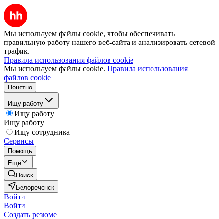
Мы используем файлы cookie, чтобы обеспечивать
правильную работу нашего веб-сайта и анализировать сетевой
трафик.
Правила использования файлов cookie
Мы используем файлы cookie.
Правила использования
файлов cookie
Понятно
Ищу работу
Ищу работу
Ищу работу
Ищу сотрудника
Сервисы
Помощь
Ещё
Поиск
Белореченск
Войти
Войти
Создать резюме