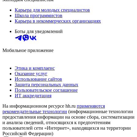
Карьера для молодых специалистов
Школа программистов
Карьера в некоммерческих организациях
Боты для уведомлений
Мобильное приложение
Этика и комплаенс
Оказание услуг
Использование сайтов
Защита персональных данных
Пользовательское соглашение
ИТ аккредитация
На информационном ресурсе hh.ru
применяются
рекомендательные технологии
(информационные технологии
предоставления информации на основе сбора, систематизации
и анализа сведений, относящихся к предпочтениям
пользователей сети «Интернет», находящихся на территории
Российской Федерации)