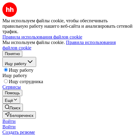
Мы используем файлы cookie, чтобы обеспечивать
правильную работу нашего веб-сайта и анализировать сетевой
трафик.
Правила использования файлов cookie
Мы используем файлы cookie.
Правила использования
файлов cookie
Понятно
Ищу работу
Ищу работу
Ищу работу
Ищу сотрудника
Сервисы
Помощь
Ещё
Поиск
Белореченск
Войти
Войти
Создать резюме