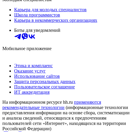
Карьера для молодых специалистов
Школа программистов
Карьера в некоммерческих организациях
Боты для уведомлений
Мобильное приложение
Этика и комплаенс
Оказание услуг
Использование сайтов
Защита персональных данных
Пользовательское соглашение
ИТ аккредитация
На информационном ресурсе hh.ru
применяются
рекомендательные технологии
(информационные технологии
предоставления информации на основе сбора, систематизации
и анализа сведений, относящихся к предпочтениям
пользователей сети «Интернет», находящихся на территории
Российской Федерации)