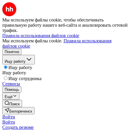
Мы используем файлы cookie, чтобы обеспечивать
правильную работу нашего веб-сайта и анализировать сетевой
трафик.
Правила использования файлов cookie
Мы используем файлы cookie.
Правила использования
файлов cookie
Понятно
Ищу работу
Ищу работу
Ищу работу
Ищу сотрудника
Сервисы
Помощь
Ещё
Поиск
Белореченск
Войти
Войти
Создать резюме