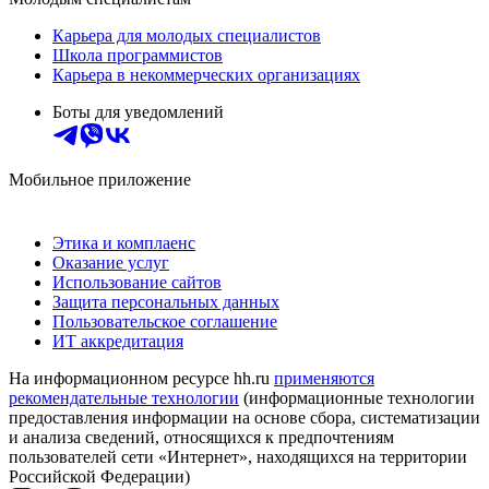
Карьера для молодых специалистов
Школа программистов
Карьера в некоммерческих организациях
Боты для уведомлений
Мобильное приложение
Этика и комплаенс
Оказание услуг
Использование сайтов
Защита персональных данных
Пользовательское соглашение
ИТ аккредитация
На информационном ресурсе hh.ru
применяются
рекомендательные технологии
(информационные технологии
предоставления информации на основе сбора, систематизации
и анализа сведений, относящихся к предпочтениям
пользователей сети «Интернет», находящихся на территории
Российской Федерации)