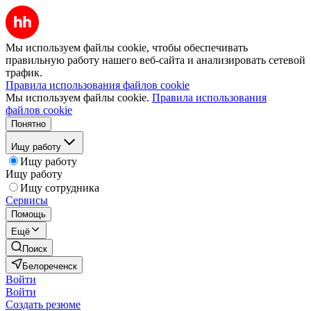
Мы используем файлы cookie, чтобы обеспечивать
правильную работу нашего веб-сайта и анализировать сетевой
трафик.
Правила использования файлов cookie
Мы используем файлы cookie.
Правила использования
файлов cookie
Понятно
Ищу работу
Ищу работу
Ищу работу
Ищу сотрудника
Сервисы
Помощь
Ещё
Поиск
Белореченск
Войти
Войти
Создать резюме