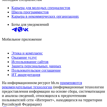
Карьера для молодых специалистов
Школа программистов
Карьера в некоммерческих организациях
Боты для уведомлений
Мобильное приложение
Этика и комплаенс
Оказание услуг
Использование сайтов
Защита персональных данных
Пользовательское соглашение
ИТ аккредитация
На информационном ресурсе hh.ru
применяются
рекомендательные технологии
(информационные технологии
предоставления информации на основе сбора, систематизации
и анализа сведений, относящихся к предпочтениям
пользователей сети «Интернет», находящихся на территории
Российской Федерации)